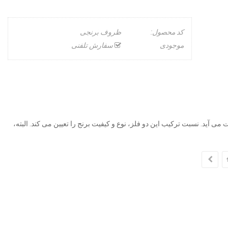
کد محصول:
ظروف برنجی
موجودی
سفارش تلفنی
 آید. نسبت ترکیب این دو فلز، نوع و کیفیت برنج را تعیین می کند. البته،