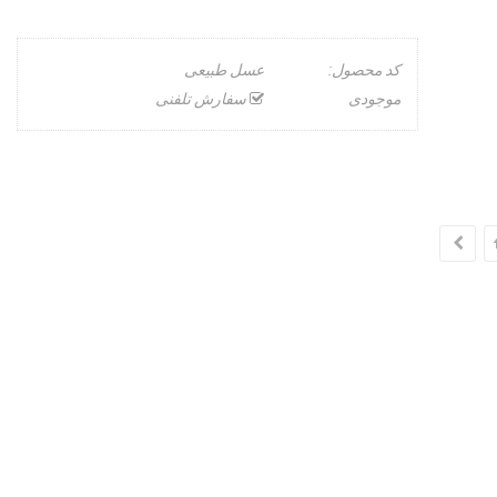
کد محصول:
عسل طبیعی
موجودی
سفارش تلفنی